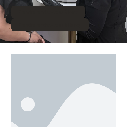
Prendre rendez-vous à Metz
Prendre rendez-vous à Nancy