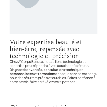
Votre expertise beauté et
bien-être, repensée avec
technologie et précision
Chez A’Corps Beauté, nous allions technologie et
expertise pour répondre à vos besoins spécifiques.
Diagnostics avancés
,
consultations techniques
personnalisées
et
formations
: chaque service est conçu
pour des résultats précis et durables. Faites confiance à
notre savoir-faire et révélez votre potentiel.